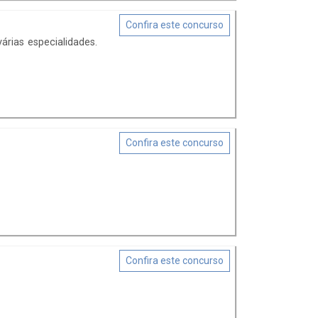
Confira este concurso
rias especialidades.
Confira este concurso
Confira este concurso