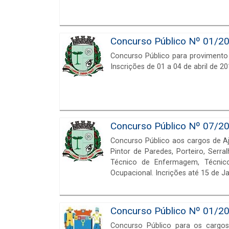
Concurso Público Nº 01/20
Concurso Público para provimento
Inscrições de 01 a 04 de abril de 20
Concurso Público Nº 07/20
Concurso Público aos cargos de Aju
Pintor de Paredes, Porteiro, Serral
Técnico de Enfermagem, Técnico
Ocupacional. Incrições até 15 de J
Concurso Público Nº 01/20
Concurso Público para os cargos