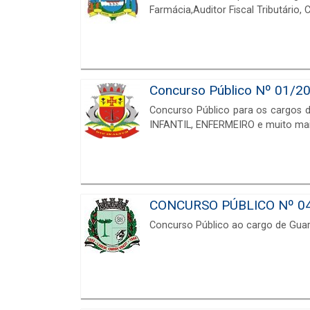
Farmácia,Auditor Fiscal Tributário,
Concurso Público Nº 01/201
Concurso Público para os cargos de
INFANTIL, ENFERMEIRO e muito mais
CONCURSO PÚBLICO Nº 04/2
Concurso Público ao cargo de Guard