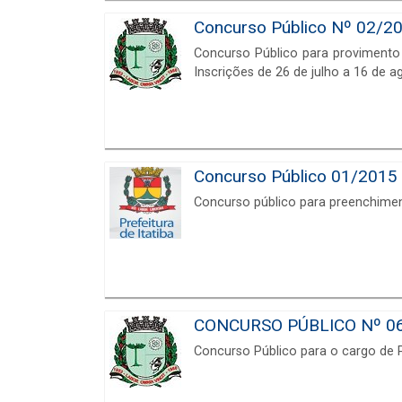
Concurso Público Nº 02/20
Concurso Público para provimento
Inscrições de 26 de julho a 16 de a
Concurso Público 01/2015 d
Concurso público para preenchimen
CONCURSO PÚBLICO Nº 06/2
Concurso Público para o cargo de 