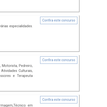
Confira este concurso
rias especialidades.
Confira este concurso
 Motorista, Pedreiro,
Atividades Culturais,
essores e Terapeuta
Confira este concurso
fermagem,Técnico em