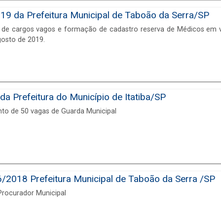
19 da Prefeitura Municipal de Taboão da Serra/SP
 de cargos vagos e formação de cadastro reserva de Médicos em vá
gosto de 2019.
a Prefeitura do Município de Itatiba/SP
to de 50 vagas de Guarda Municipal
018 Prefeitura Municipal de Taboão da Serra /SP
Procurador Municipal