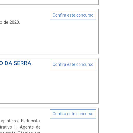
Confira este concurso
o de 2020.
O DA SERRA
Confira este concurso
Confira este concurso
nteiro, Eletricista,
rativo II, Agente de