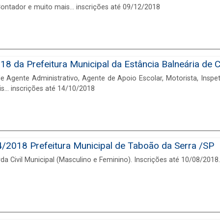
 Contador e muito mais... inscrições até 09/12/2018
8 da Prefeitura Municipal da Estância Balneária de 
 Agente Administrativo, Agente de Apoio Escolar, Motorista, Inspet
... inscrições até 14/10/2018
018 Prefeitura Municipal de Taboão da Serra /SP
a Civil Municipal (Masculino e Feminino). Inscrições até 10/08/2018