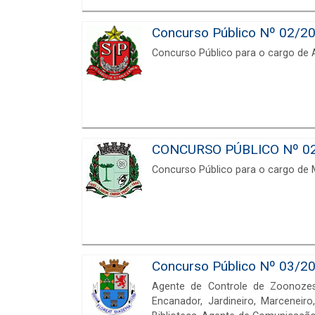
Concurso Público Nº 02/20
Concurso Público para o cargo de
CONCURSO PÚBLICO Nº 0
Concurso Público para o cargo de M
Concurso Público Nº 03/20
Agente de Controle de Zoonozes, 
Encanador, Jardineiro, Marceneir