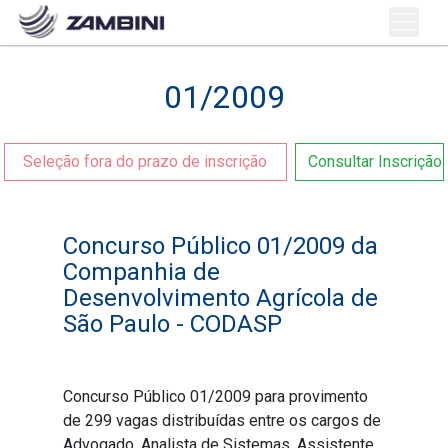
01/2009
Seleção fora do prazo de inscrição
Consultar Inscrição
Concurso Público 01/2009 da
Companhia de
Desenvolvimento Agrícola de
São Paulo - CODASP
Concurso Público 01/2009 para provimento
de 299 vagas distribuídas entre os cargos de
Advogado, Analista de Sistemas, Assistente