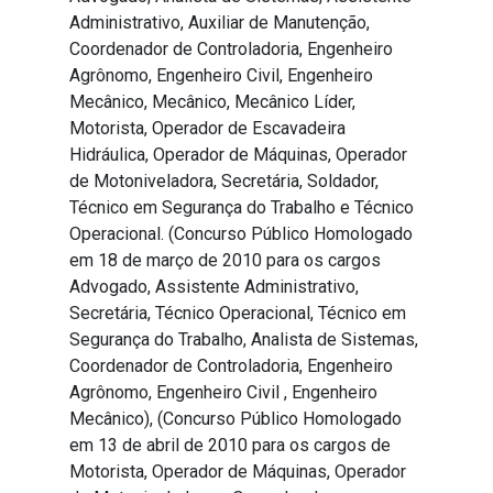
Administrativo, Auxiliar de Manutenção,
Coordenador de Controladoria, Engenheiro
Agrônomo, Engenheiro Civil, Engenheiro
Mecânico, Mecânico, Mecânico Líder,
Motorista, Operador de Escavadeira
Hidráulica, Operador de Máquinas, Operador
de Motoniveladora, Secretária, Soldador,
Técnico em Segurança do Trabalho e Técnico
Operacional. (Concurso Público Homologado
em 18 de março de 2010 para os cargos
Advogado, Assistente Administrativo,
Secretária, Técnico Operacional, Técnico em
Segurança do Trabalho, Analista de Sistemas,
Coordenador de Controladoria, Engenheiro
Agrônomo, Engenheiro Civil , Engenheiro
Mecânico), (Concurso Público Homologado
em 13 de abril de 2010 para os cargos de
Motorista, Operador de Máquinas, Operador