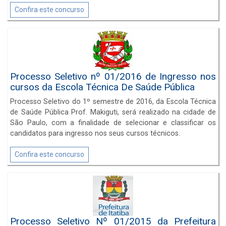
Confira este concurso
Processo Seletivo nº 01/2016 de Ingresso nos
cursos da Escola Técnica De Saúde Pública
Processo Seletivo do 1º semestre de 2016, da Escola Técnica
de Saúde Pública Prof. Makiguti, será realizado na cidade de
São Paulo, com a finalidade de selecionar e classificar os
candidatos para ingresso nos seus cursos técnicos.
Confira este concurso
Processo Seletivo Nº 01/2015 da Prefeitura