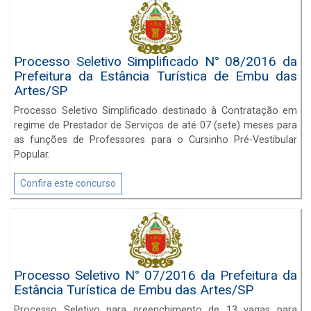
Processo Seletivo Simplificado N° 08/2016 da
Prefeitura da Estância Turística de Embu das
Artes/SP
Processo Seletivo Simplificado destinado à Contratação em
regime de Prestador de Serviços de até 07 (sete) meses para
as funções de Professores para o Cursinho Pré-Vestibular
Popular.
Confira este concurso
Processo Seletivo N° 07/2016 da Prefeitura da
Estância Turística de Embu das Artes/SP
Processo Seletivo para preenchimento de 13 vagas para