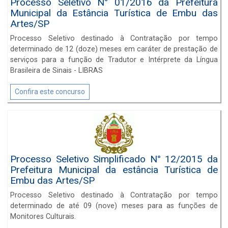
Processo Seletivo N° 01/2016 da Prefeitura
Municipal da Estância Turística de Embu das
Artes/SP
Processo Seletivo destinado à Contratação por tempo
determinado de 12 (doze) meses em caráter de prestação de
serviços para a função de Tradutor e Intérprete da Língua
Brasileira de Sinais - LIBRAS
Confira este concurso
Processo Seletivo Simplificado N° 12/2015 da
Prefeitura Municipal da estância Turística de
Embu das Artes/SP
Processo Seletivo destinado à Contratação por tempo
determinado de até 09 (nove) meses para as funções de
Monitores Culturais.