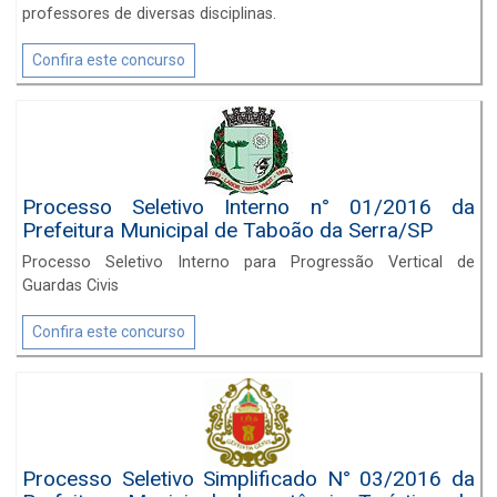
professores de diversas disciplinas.
Confira este concurso
Processo Seletivo Interno n° 01/2016 da
Prefeitura Municipal de Taboão da Serra/SP
Processo Seletivo Interno para Progressão Vertical de
Guardas Civis
Confira este concurso
Processo Seletivo Simplificado N° 03/2016 da