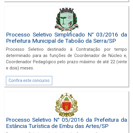
Paulista, pelo regime jurídico da Consolidação das Leis do
Trabalho
Processo Seletivo Simplificado N° 03/2016 da
Prefeitura Municipal de Taboão da Serra/SP
Processo Seletivo destinado à Contratação por tempo
determinado para as funções de Coordenador de Núcleo e,
Coordenador Pedagógico pelo prazo máximo de até 22 (vinte
e dois) meses.
Confira este concurso
Processo Seletivo N° 05/2016 da Prefeitura da
Estância Turística de Embu das Artes/SP