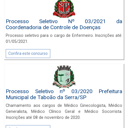
Processo Seletivo Nº 03/2021 da
Coordenadoria de Controle de Doenças
Processo seletivo para o cargo de Enfermeiro. Inscrições até:
01/05/2021.
Confira este concurso
Processo Seletivo nº 03/2020 Prefeitura
Municipal de Taboão da Serra/SP
Chamamento aos cargos de Médico Ginecologista, Médico
Generalista, Médico Clínico Geral e Médico Socorrista.
Inscrições até 08 de novembro de 2020.