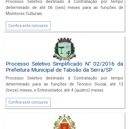
Processo Seletivo destinado à Contratação por tempo
determinado de até 06 (seis) meses para as funções de
Monitores Culturais.
Confira este concurso
Processo Seletivo Simplificado N° 02/2016 da
Prefeitura Municipal de Taboão da Serra/SP
Processo Seletivo destinado à Contratação por tempo
determinado para as funções de Técnico Social, até 13
(treze) meses, e Entrevistador, até 4 (quatro) meses.
Confira este concurso