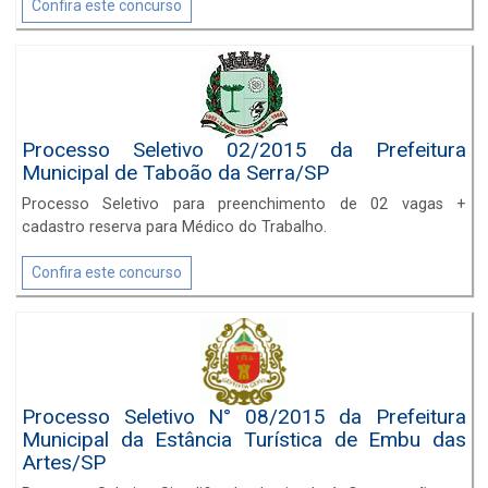
Confira este concurso
Processo Seletivo 02/2015 da Prefeitura
Municipal de Taboão da Serra/SP
Processo Seletivo para preenchimento de 02 vagas +
cadastro reserva para Médico do Trabalho.
Confira este concurso
Processo Seletivo N° 08/2015 da Prefeitura
Municipal da Estância Turística de Embu das
Artes/SP