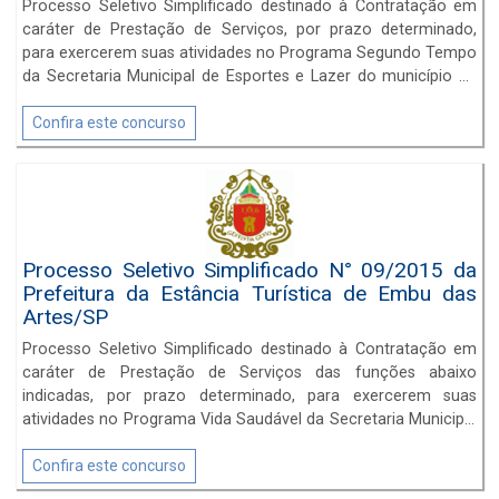
Processo Seletivo Simplificado destinado à Contratação em
caráter de Prestação de Serviços, por prazo determinado,
para exercerem suas atividades no Programa Segundo Tempo
da Secretaria Municipal de Esportes e Lazer do município de
Embu das Artes/SP.
Confira este concurso
Processo Seletivo Simplificado N° 09/2015 da
Prefeitura da Estância Turística de Embu das
Artes/SP
Processo Seletivo Simplificado destinado à Contratação em
caráter de Prestação de Serviços das funções abaixo
indicadas, por prazo determinado, para exercerem suas
atividades no Programa Vida Saudável da Secretaria Municipal
de Esportes e Lazer do município de Embu das Artes/SP.
Confira este concurso