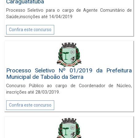
Caraguatatuba
Processo Seletivo para o cargo de Agente Comunitário de
Saúde,inscrições até 14/04/2019
Confira este concurso
Processo Seletivo Nº 01/2019 da Prefeitura
Municipal de Taboão da Serra
Concurso Público ao cargo de Coordenador de Núcleo,
inscrições até 28/03/2019.
Confira este concurso