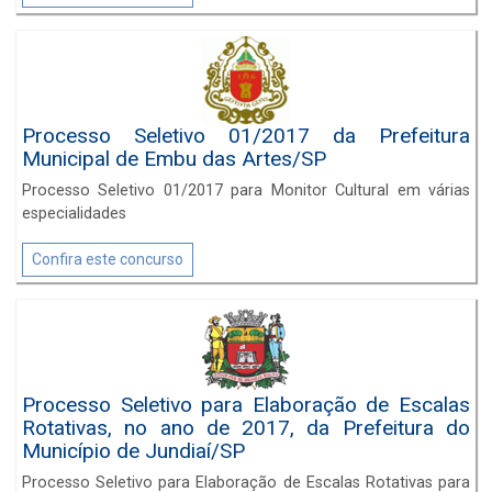
Processo Seletivo 01/2017 da Prefeitura
Municipal de Embu das Artes/SP
Processo Seletivo 01/2017 para Monitor Cultural em várias
especialidades
Confira este concurso
Processo Seletivo para Elaboração de Escalas
Rotativas, no ano de 2017, da Prefeitura do
Município de Jundiaí/SP
Processo Seletivo para Elaboração de Escalas Rotativas para