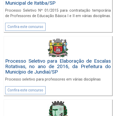
Municipal de Itatiba/SP
Processo Seletivo Nº 01/2015 para contratação temporária
de Professores de Educação Básica I e II em várias disciplinas.
Confira este concurso
Processo Seletivo para Elaboração de Escalas
Rotativas, no ano de 2016, da Prefeitura do
Município de Jundiaí/SP
Processo seletivo para professores em várias disciplinas
Confira este concurso