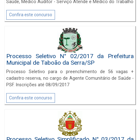
Saúde, Médico Auditor - Serviço Atende e Médico do Trabalho
Confira este concurso
Processo Seletivo N° 02/2017 da Prefeitura
Municipal de Taboão da Serra/SP
Processo Seletivo para o preenchimento de 56 vagas +
cadastro reserva, no cargo de Agente Comunitário de Saúde -
PSF. Inscrições até 08/09/2017
Confira este concurso
Processo Seletivo Simplificado N° 03/2017 da