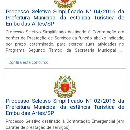
Processo Seletivo Simplificado N° 04/2016 da
Prefeitura Municipal da estância Turística de
Embu das Artes/SP
Processo Seletivo Simplificado destinado à Contratação em
caráter de Prestação de Serviços da função abaixo indicada,
por prazo determinado, para exercer suas atividades no
Programa Segundo Tempo da Secretaria Municipal de
Esportes e Lazer do município de Embu das Artes/SP.
Confira este concurso
Processo Seletivo Simplificado N° 02/2016 da
Prefeitura Municipal da estância Turística de
Embu das Artes/SP
Processo Seletivo destinado à Contratação Emergencial (em
caráter de prestação de serviços).