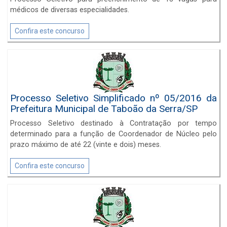
médicos de diversas especialidades.
Confira este concurso
Processo Seletivo Simplificado nº 05/2016 da
Prefeitura Municipal de Taboão da Serra/SP
Processo Seletivo destinado à Contratação por tempo
determinado para a função de Coordenador de Núcleo pelo
prazo máximo de até 22 (vinte e dois) meses.
Confira este concurso