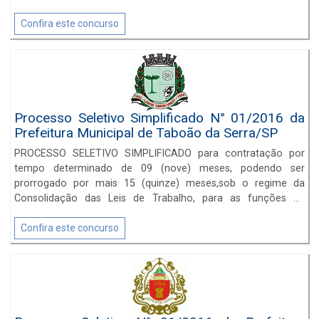
Confira este concurso
Processo Seletivo Simplificado N° 01/2016 da
Prefeitura Municipal de Taboão da Serra/SP
PROCESSO SELETIVO SIMPLIFICADO para contratação por
tempo determinado de 09 (nove) meses, podendo ser
prorrogado por mais 15 (quinze) meses,sob o regime da
Consolidação das Leis de Trabalho, para as funções de
Médicos.
Confira este concurso