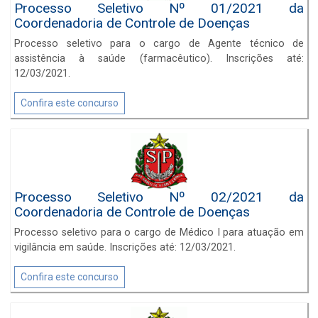
Processo Seletivo Nº 01/2021 da
Coordenadoria de Controle de Doenças
Processo seletivo para o cargo de Agente técnico de
assistência à saúde (farmacêutico). Inscrições até:
12/03/2021.
Confira este concurso
Processo Seletivo Nº 02/2021 da
Coordenadoria de Controle de Doenças
Processo seletivo para o cargo de Médico I para atuação em
vigilância em saúde. Inscrições até: 12/03/2021.
Confira este concurso