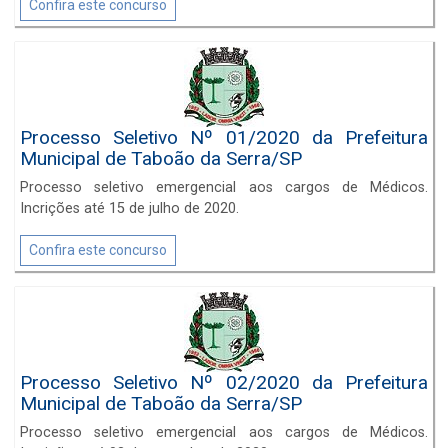
Confira este concurso
Processo Seletivo Nº 01/2020 da Prefeitura
Municipal de Taboão da Serra/SP
Processo seletivo emergencial aos cargos de Médicos.
Incrições até 15 de julho de 2020.
Confira este concurso
Processo Seletivo Nº 02/2020 da Prefeitura
Municipal de Taboão da Serra/SP
Processo seletivo emergencial aos cargos de Médicos.