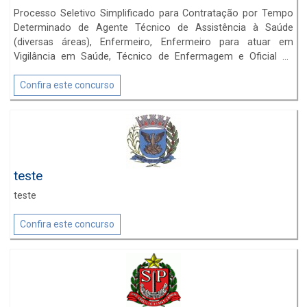
Processo Seletivo Simplificado para Contratação por Tempo
Determinado de Agente Técnico de Assistência à Saúde
(diversas áreas), Enfermeiro, Enfermeiro para atuar em
Vigilância em Saúde, Técnico de Enfermagem e Oficial de
Saúde. Inscrições até: 07/01/2022.
Confira este concurso
teste
teste
Confira este concurso