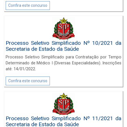
Confira este concurso
Processo Seletivo Simplificado Nº 10/2021 da
Secretaria de Estado da Saúde
Processo Seletivo Simplificado para Contratação por Tempo
Determinado de Médico I (Diversas Especialidades). Inscrições
até: 14/01/2022.
Confira este concurso
Processo Seletivo Simplificado Nº 11/2021 da
Secretaria de Estado da Saúde