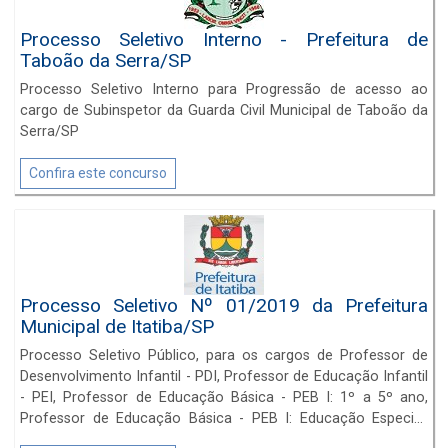
Processo Seletivo Interno - Prefeitura de
Taboão da Serra/SP
Processo Seletivo Interno para Progressão de acesso ao
cargo de Subinspetor da Guarda Civil Municipal de Taboão da
Serra/SP
Confira este concurso
Processo Seletivo Nº 01/2019 da Prefeitura
Municipal de Itatiba/SP
Processo Seletivo Público, para os cargos de Professor de
Desenvolvimento Infantil - PDI, Professor de Educação Infantil
- PEI, Professor de Educação Básica - PEB I: 1º a 5º ano,
Professor de Educação Básica - PEB I: Educação Especial,
Professor de Educação Básica - PEB II: Língua Portuguesa,