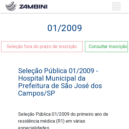
01/2009
Seleção fora do prazo de inscrição
Consultar Inscrição
Seleção Pública 01/2009 -
Hospital Municipal da
Prefeitura de São José dos
Campos/SP
Seleção Pública 01/2009 do primeiro ano de
residência médica (R1) em várias
especialidades