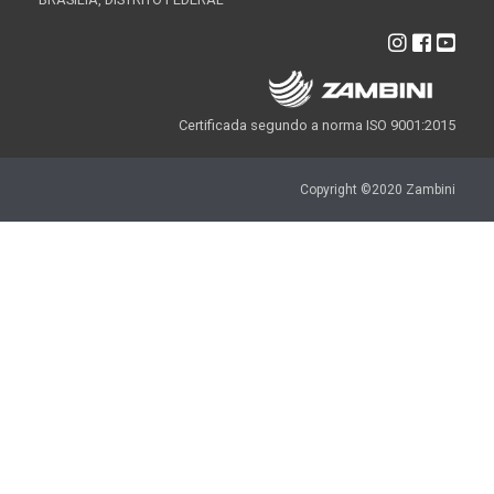
Certificada segundo a norma ISO 9001:2015
Copyright ©2020 Zambini