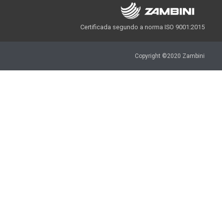
Certificada segundo a norma ISO 9001:2015
Copyright ©2020 Zambini