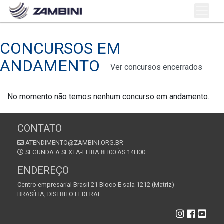
CONCURSOS EM
ANDAMENTO
Ver concursos encerrados
No momento não temos nenhum concurso em andamento.
CONTATO
ATENDIMENTO@ZAMBINI.ORG.BR
SEGUNDA A SEXTA-FEIRA 8H00 ÀS 14H00
ENDEREÇO
Centro empresarial Brasil 21 Bloco E sala 1212 (Matriz)
BRASÍLIA, DISTRITO FEDERAL