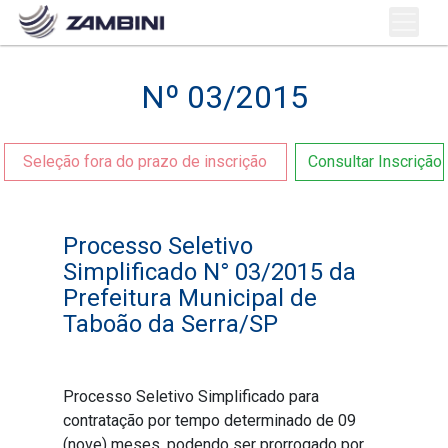
Nº 03/2015
Seleção fora do prazo de inscrição
Consultar Inscrição
Processo Seletivo
Simplificado N° 03/2015 da
Prefeitura Municipal de
Taboão da Serra/SP
Processo Seletivo Simplificado para
contratação por tempo determinado de 09
(nove) meses, podendo ser prorrogado por