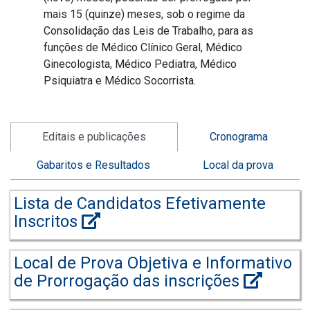
mais 15 (quinze) meses, sob o regime da
Consolidação das Leis de Trabalho, para as
funções de Médico Clínico Geral, Médico
Ginecologista, Médico Pediatra, Médico
Psiquiatra e Médico Socorrista.
Editais e publicações
Cronograma
Gabaritos e Resultados
Local da prova
Lista de Candidatos Efetivamente
Inscritos
Local de Prova Objetiva e Informativo
de Prorrogação das inscrições