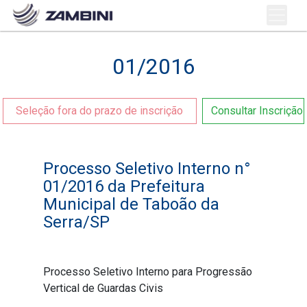
01/2016
Seleção fora do prazo de inscrição
Consultar Inscrição
Processo Seletivo Interno n°
01/2016 da Prefeitura
Municipal de Taboão da
Serra/SP
Processo Seletivo Interno para Progressão
Vertical de Guardas Civis