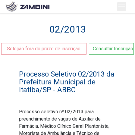
02/2013
Seleção fora do prazo de inscrição
Consultar Inscrição
Processo Seletivo 02/2013 da
Prefeitura Municipal de
Itatiba/SP - ABBC
Processo seletivo nº 02/2013 para
preenchimento de vagas de Auxiliar de
Farmácia, Médico Clínico Geral Plantonista,
Motorista de Ambulância e Técnico de