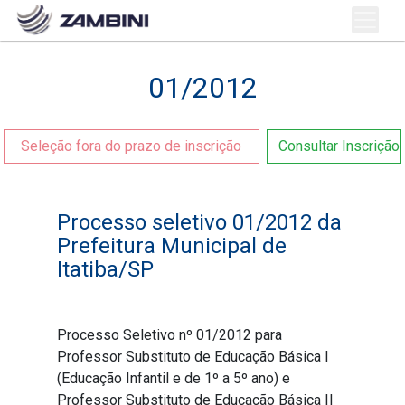
01/2012
Seleção fora do prazo de inscrição
Consultar Inscrição
Processo seletivo 01/2012 da
Prefeitura Municipal de
Itatiba/SP
Processo Seletivo nº 01/2012 para
Professor Substituto de Educação Básica I
(Educação Infantil e de 1º a 5º ano) e
Professor Substituto de Educação Básica II