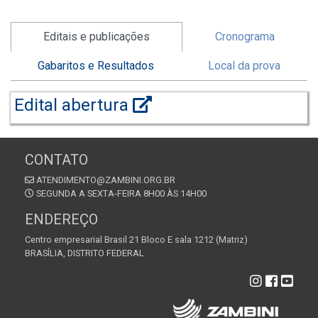
Editais e publicações
Cronograma
Gabaritos e Resultados
Local da prova
Edital abertura
CONTATO
ATENDIMENTO@ZAMBINI.ORG.BR
SEGUNDA A SEXTA-FEIRA 8H00 ÀS 14H00
ENDEREÇO
Centro empresarial Brasil 21 Bloco E sala 1212 (Matriz)
BRASÍLIA, DISTRITO FEDERAL