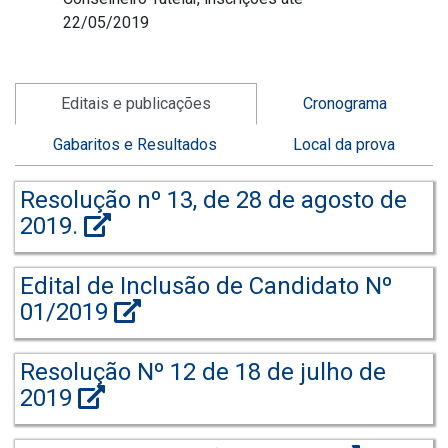
22/05/2019
Editais e publicações
Cronograma
Gabaritos e Resultados
Local da prova
Resolução nº 13, de 28 de agosto de
2019.
Edital de Inclusão de Candidato Nº
01/2019
Resolução Nº 12 de 18 de julho de
2019