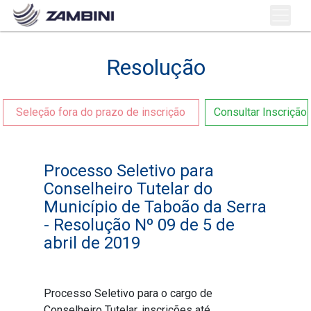
Resolução
Seleção fora do prazo de inscrição
Consultar Inscrição
Processo Seletivo para
Conselheiro Tutelar do
Município de Taboão da Serra
- Resolução Nº 09 de 5 de
abril de 2019
Processo Seletivo para o cargo de
Conselheiro Tutelar, inscrições até