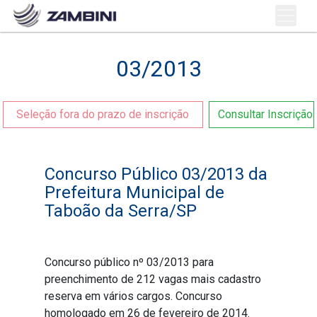
03/2013
Seleção fora do prazo de inscrição
Consultar Inscrição
Concurso Público 03/2013 da
Prefeitura Municipal de
Taboão da Serra/SP
Concurso público nº 03/2013 para
preenchimento de 212 vagas mais cadastro
reserva em vários cargos. Concurso
homologado em 26 de fevereiro de 2014.