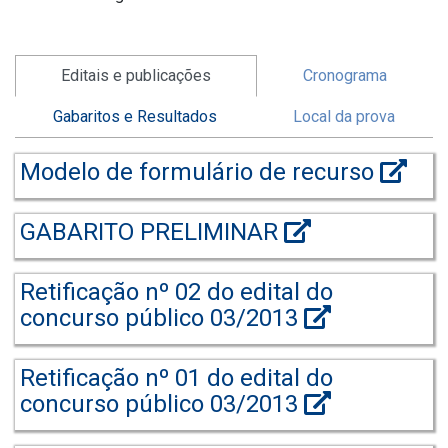
Editais e publicações
Cronograma
Gabaritos e Resultados
Local da prova
Modelo de formulário de recurso
GABARITO PRELIMINAR
Retificação nº 02 do edital do
concurso público 03/2013
Retificação nº 01 do edital do
concurso público 03/2013