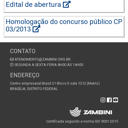
Edital de abertura
Homologação do concurso público CP
03/2013
CONTATO
ATENDIMENTO@ZAMBINI.ORG.BR
SEGUNDA A SEXTA-FEIRA 8H00 ÀS 14H00
ENDEREÇO
Centro empresarial Brasil 21 Bloco E sala 1212 (Matriz)
BRASÍLIA, DISTRITO FEDERAL
Certificada segundo a norma ISO 9001:2015