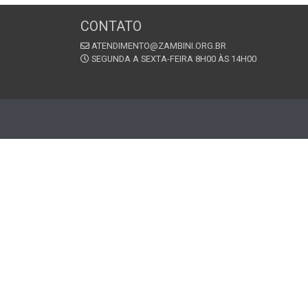
CONTATO
ATENDIMENTO@ZAMBINI.ORG.BR
SEGUNDA A SEXTA-FEIRA 8H00 ÀS 14H00