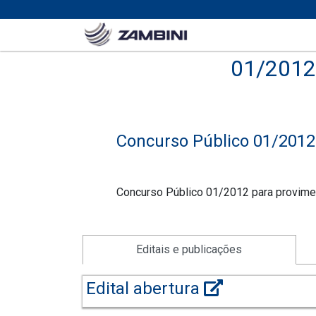
01/2012
Concurso Público 01/2012
Concurso Público 01/2012 para provimen
Editais e publicações
Edital abertura