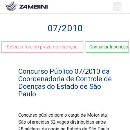
07/2010
Seleção fora do prazo de inscrição
Consultar Inscrição
Concurso Público 07/2010 da
Coordenadoria de Controle de
Doenças do Estado de São
Paulo
Concurso público para o cargo de Motorista.
São oferecidas 32 vagas distribuídas entre
28 núcleos de apoio no Estado de São Paulo.