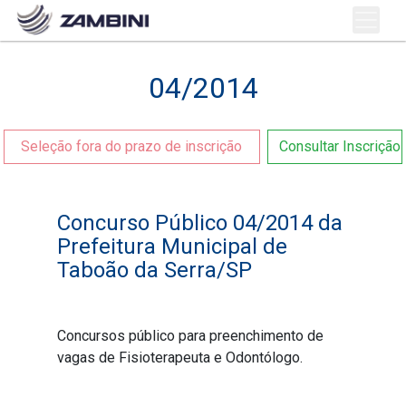
04/2014
Seleção fora do prazo de inscrição
Consultar Inscrição
Concurso Público 04/2014 da
Prefeitura Municipal de
Taboão da Serra/SP
Concursos público para preenchimento de
vagas de Fisioterapeuta e Odontólogo.