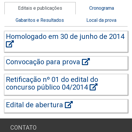
Editais e publicações
Cronograma
Gabaritos e Resultados
Local da prova
Homologado em 30 de junho de 2014
Convocação para prova
Retificação nº 01 do edital do
concurso público 04/2014
Edital de abertura
CONTATO