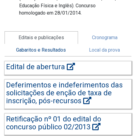
Educação Física e Inglês). Concurso
homologado em 28/01/2014.
Editais e publicações
Cronograma
Gabaritos e Resultados
Local da prova
Edital de abertura
Deferimentos e indeferimentos das
solicitações de enção de taxa de
inscrição, pós-recursos
Retificação nº 01 do edital do
concurso público 02/2013