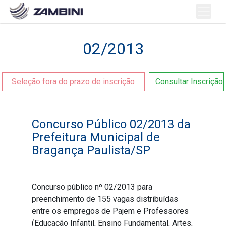
02/2013
Seleção fora do prazo de inscrição
Consultar Inscrição
Concurso Público 02/2013 da
Prefeitura Municipal de
Bragança Paulista/SP
Concurso público nº 02/2013 para
preenchimento de 155 vagas distribuídas
entre os empregos de Pajem e Professores
(Educação Infantil, Ensino Fundamental, Artes,