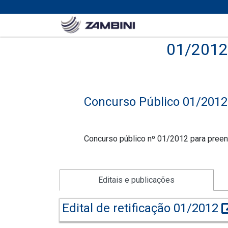
01/2012
Concurso Público 01/2012
Concurso público nº 01/2012 para preen
Editais e publicações
Edital de retificação 01/2012