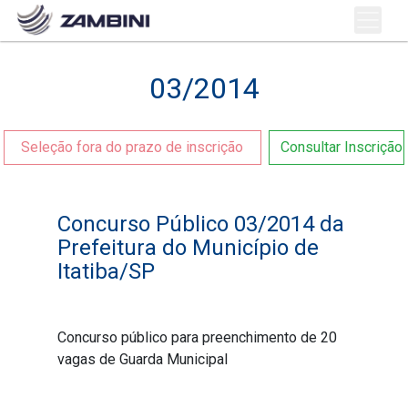
03/2014
Seleção fora do prazo de inscrição
Consultar Inscrição
Concurso Público 03/2014 da
Prefeitura do Município de
Itatiba/SP
Concurso público para preenchimento de 20
vagas de Guarda Municipal