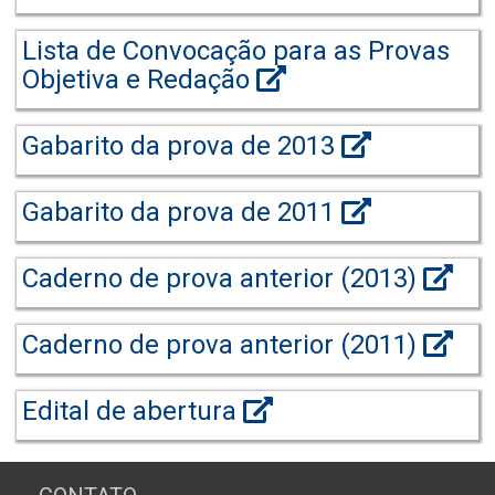
Lista de Convocação para as Provas
Objetiva e Redação
Gabarito da prova de 2013
Gabarito da prova de 2011
Caderno de prova anterior (2013)
Caderno de prova anterior (2011)
Edital de abertura