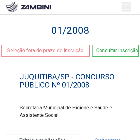
01/2008
Seleção fora do prazo de inscrição
Consultar Inscrição
JUQUITIBA/SP - CONCURSO
PÚBLICO Nº 01/2008
Secretaria Municipal de Higiene e Saúde e
Assistente Social