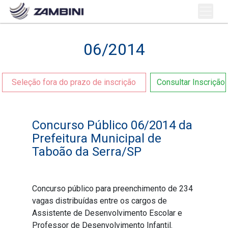
06/2014
Seleção fora do prazo de inscrição
Consultar Inscrição
Concurso Público 06/2014 da
Prefeitura Municipal de
Taboão da Serra/SP
Concurso público para preenchimento de 234
vagas distribuídas entre os cargos de
Assistente de Desenvolvimento Escolar e
Professor de Desenvolvimento Infantil.