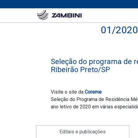
01/2020
Seleção do programa de r
Ribeirão Preto/SP
Visite o site da
Coreme
Seleção do Programa de Residência Médi
ano letivo de 2020 em várias especialid
Editais e publicações