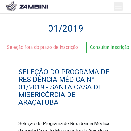
01/2019
Seleção fora do prazo de inscrição
Consultar Inscrição
SELEÇÃO DO PROGRAMA DE
RESIDÊNCIA MÉDICA N°
01/2019 - SANTA CASA DE
MISERICÓRDIA DE
ARAÇATUBA
Seleção do Programa de Residência Médica
da Santa Casa de Misericórdia de Araçatuba,