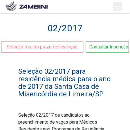
02/2017
Seleção fora do prazo de inscrição
Consultar Inscrição
Seleção 02/2017 para
residência médica para o ano
de 2017 da Santa Casa de
Misericórdia de Limeira/SP
Seleção 02/2017 de candidatos ao
preenchimento de vagas para Médicos
Residentes nos Programas de Residência