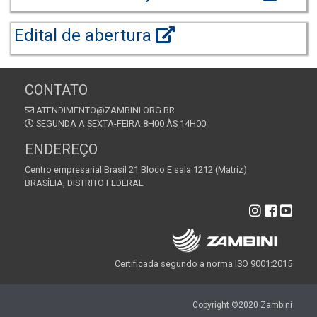
Edital de abertura
CONTATO
ATENDIMENTO@ZAMBINI.ORG.BR
SEGUNDA A SEXTA-FEIRA 8H00 ÀS 14H00
ENDEREÇO
Centro empresarial Brasil 21 Bloco E sala 1212 (Matriz)
BRASÍLIA, DISTRITO FEDERAL
Certificada segundo a norma ISO 9001:2015
Copyright ©2020 Zambini