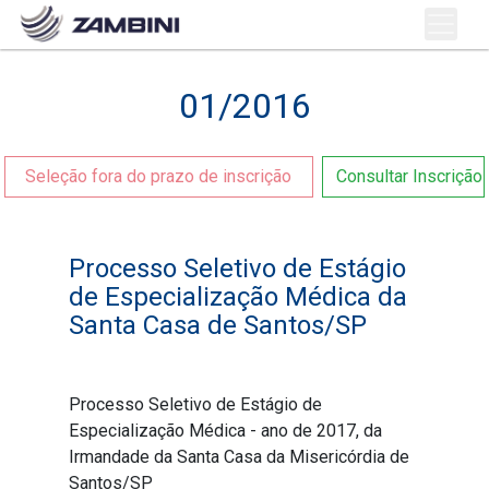
01/2016
Seleção fora do prazo de inscrição
Consultar Inscrição
Processo Seletivo de Estágio
de Especialização Médica da
Santa Casa de Santos/SP
Processo Seletivo de Estágio de
Especialização Médica - ano de 2017, da
Irmandade da Santa Casa da Misericórdia de
Santos/SP