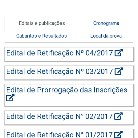
Editais e publicações
Cronograma
Gabaritos e Resultados
Local da prova
Edital de Retificação Nº 04/2017
Edital de Retificação Nº 03/2017
Edital de Prorrogação das Inscrições
Edital de Retificação N° 02/2017
Edital de Retificação N° 01/2017