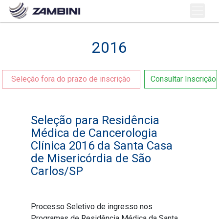
2016
Seleção fora do prazo de inscrição
Consultar Inscrição
Seleção para Residência
Médica de Cancerologia
Clínica 2016 da Santa Casa
de Misericórdia de São
Carlos/SP
Processo Seletivo de ingresso nos
Programas de Residência Médica da Santa