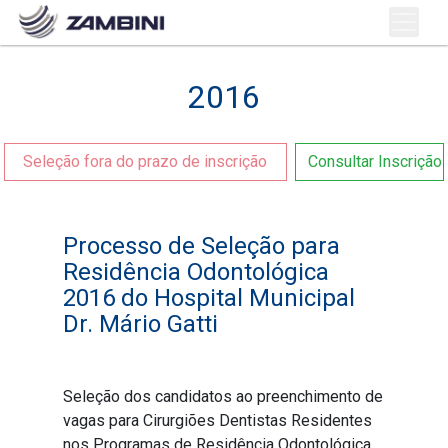
2016
Seleção fora do prazo de inscrição
Consultar Inscrição
Processo de Seleção para
Residência Odontológica
2016 do Hospital Municipal
Dr. Mário Gatti
Seleção dos candidatos ao preenchimento de
vagas para Cirurgiões Dentistas Residentes
nos Programas de Residência Odontológica.