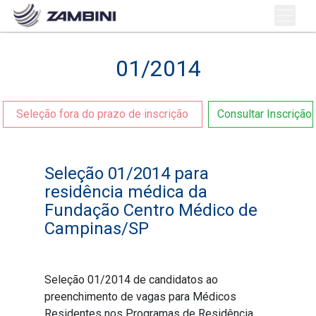
01/2014
Seleção fora do prazo de inscrição
Consultar Inscrição
Seleção 01/2014 para
residência médica da
Fundação Centro Médico de
Campinas/SP
Seleção 01/2014 de candidatos ao
preenchimento de vagas para Médicos
Residentes nos Programas de Residência