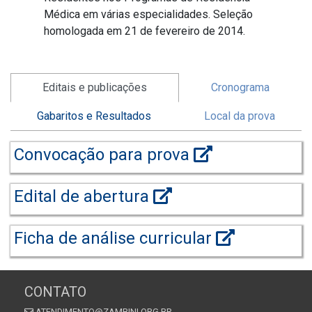
Médica em várias especialidades. Seleção
homologada em 21 de fevereiro de 2014.
Editais e publicações
Cronograma
Gabaritos e Resultados
Local da prova
Convocação para prova
Edital de abertura
Ficha de análise curricular
CONTATO
ATENDIMENTO@ZAMBINI.ORG.BR